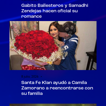
Gabito Ballesteros y Samadhi
Zendejas hacen oficial su
romance
8 julio, 2026
Santa Fe Klan ayudó a Camila
Zamorano a reencontrarse con
su familia