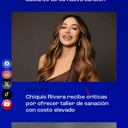
23 julio, 2026
Chiquis Rivera recibe críticas
por ofrecer taller de sanación
con costo elevado