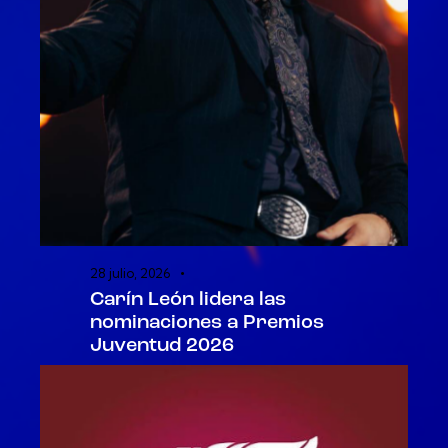
28 julio, 2026
Carín León lidera las
nominaciones a Premios
Juventud 2026