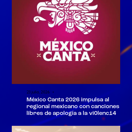
23 julio, 2026
México Canta 2026 impulsa al
regional mexicano con canciones
libres de apología a la vi0lenc14