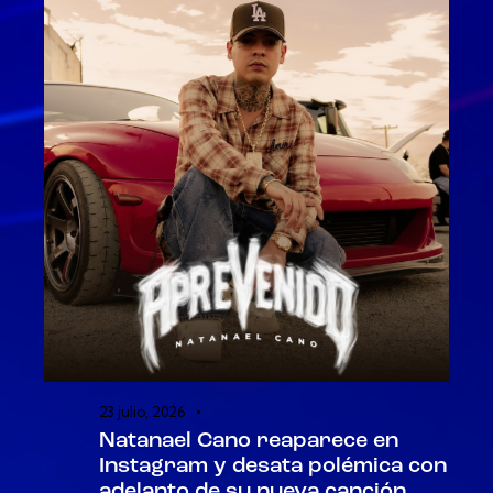
23 julio, 2026
Natanael Cano reaparece en
Instagram y desata polémica con
adelanto de su nueva canción