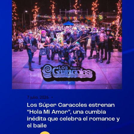
7 julio, 2026
Los Súper Caracoles estrenan
“Hola Mi Amor”, una cumbia
inédita que celebra el romance y
el baile