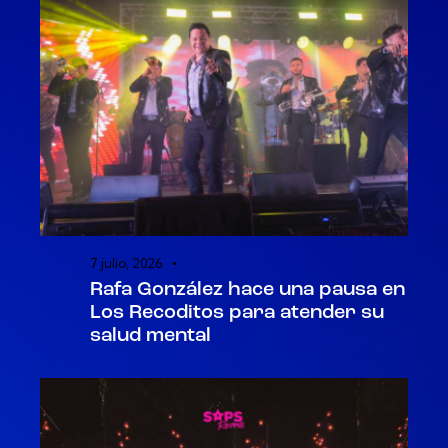
7 julio, 2026
Rafa González hace una pausa en
Los Recoditos para atender su
salud mental