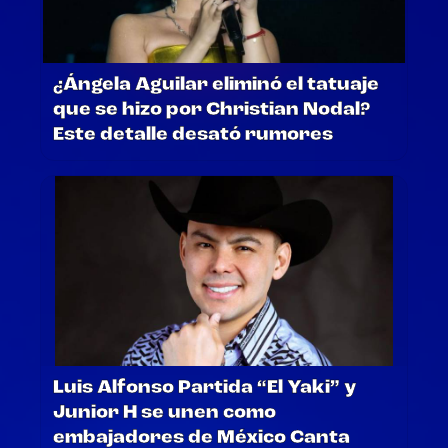
¿Ángela Aguilar eliminó el tatuaje
que se hizo por Christian Nodal?
Este detalle desató rumores
Luis Alfonso Partida “El Yaki” y
Junior H se unen como
embajadores de México Canta