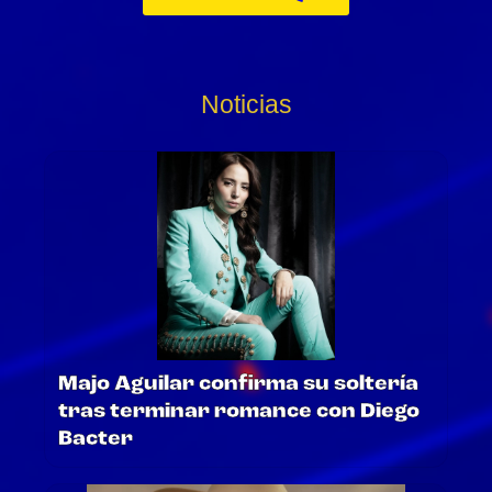
Noticias
Majo Aguilar confirma su soltería
tras terminar romance con Diego
Bacter