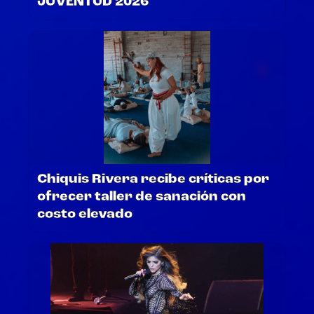
JUVENTUD 2026
Chiquis Rivera recibe críticas por
ofrecer taller de sanación con
costo elevado