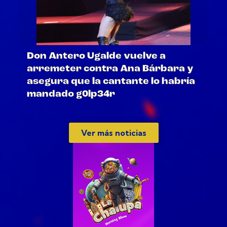
Don Antero Ugalde vuelve a
arremeter contra Ana Bárbara y
asegura que la cantante lo habría
mandado g0lp34r
Ver más noticias