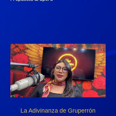
La Adivinanza de Gruperrón