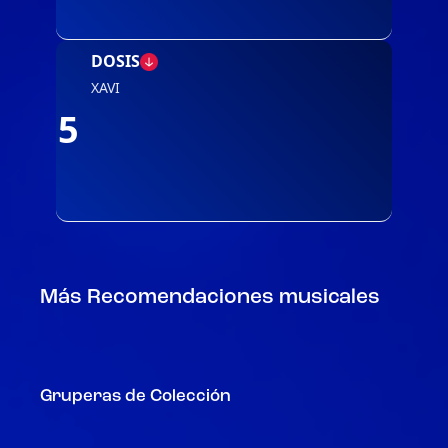
DOSIS
XAVI
5
Más Recomendaciones musicales
Gruperas de Colección