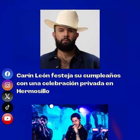
Carín León festeja su cumpleaños
con una celebración privada en
Hermosillo