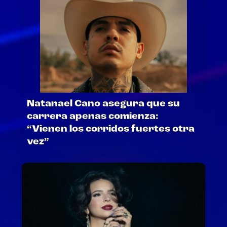
Natanael Cano asegura que su
carrera apenas comienza:
“Vienen los corridos fuertes otra
vez”