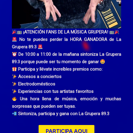
¡ATENCIÓN FANS DE LA MÚSICA GRUPERA!
No te puedes perder la HORA GANADORA de La
Grupera 89.3
De 10:00 a 11:00 de la mañana sintoniza La Grupera
89.3 porque puede ser tu momento de ganar
Participa y llévate increíbles premios como:
Accesos a conciertos
Electrodomésticos
Experiencias con tus artistas favoritos
Una hora llena de música, emoción y muchas
sorpresas que pueden ser tuyas.
Sintoniza, participa y gana con La Grupera 89.3
PARTICIPA AQUI