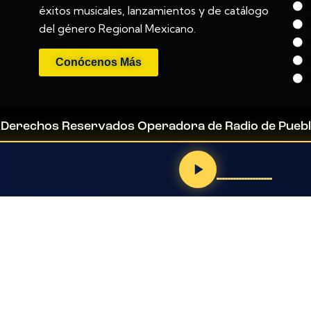
éxitos musicales, lanzamientos y de catálogo
del género Regional Mexicano.
Conócenos Más
 Derechos Reservados Operadora de Radio de Puebl