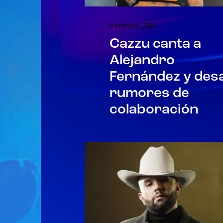
9 febrero, 2026
Cazzu canta a
Alejandro
Fernández y des
rumores de
colaboración