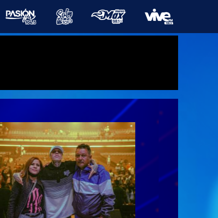
Conductores
Programas
Galería