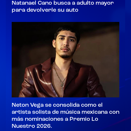
Natanael Cano busca a adulto mayor
para devolverle su auto
Neton Vega se consolida como el
artista solista de música mexicana con
más nominaciones a Premio Lo
Nuestro 2026.