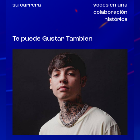
su carrera
voces en una
colaboración
histórica
Te puede Gustar Tambien