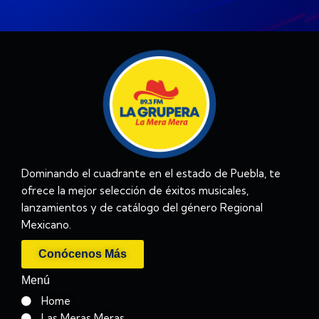
Dominando el cuadrante en el estado de Puebla, te
ofrece la mejor selección de éxitos musicales,
lanzamientos y de catálogo del género Regional
Mexicano.
Conócenos Más
Menú
Home
Las Meras Meras