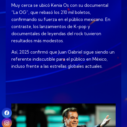
Muy cerca se ubicó Kenia Os con su documental
“La OG”, que rebasó los 210 mil boletos,
confirmando su fuerza en el público mexicano. En
contraste, los lanzamientos de K-pop y
documentales de leyendas del rock tuvieron
resultados más modestos.
Así, 2025 confirmó que Juan Gabriel sigue siendo un
referente indiscutible para el público en México,
incluso frente a las estrellas globales actuales.