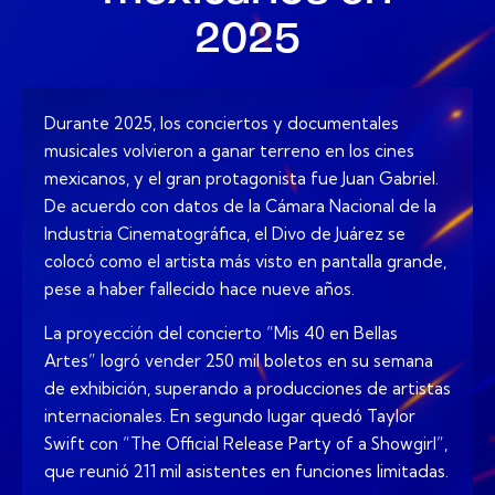
2025
Durante 2025, los conciertos y documentales
musicales volvieron a ganar terreno en los cines
mexicanos, y el gran protagonista fue Juan Gabriel.
De acuerdo con datos de la Cámara Nacional de la
Industria Cinematográfica, el Divo de Juárez se
colocó como el artista más visto en pantalla grande,
pese a haber fallecido hace nueve años.
La proyección del concierto “Mis 40 en Bellas
Artes” logró vender 250 mil boletos en su semana
de exhibición, superando a producciones de artistas
internacionales. En segundo lugar quedó Taylor
Swift con “The Official Release Party of a Showgirl”,
que reunió 211 mil asistentes en funciones limitadas.