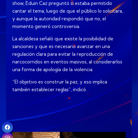
show, Eduin Caz preguntó si estaba permitido
cantar el tema, luego de que el público lo solicitara,
y aunque la autoridad respondió que no, el
momento generó controversia.
La alcaldesa señaló que existe la posibilidad de
sanciones y que es necesario avanzar en una
regulación clara para evitar la reproducción de
narcocorridos en eventos masivos, al considerarlos
una forma de apología de la violencia.
“El objetivo es construir la paz, y eso implica
también establecer reglas”, indicó.