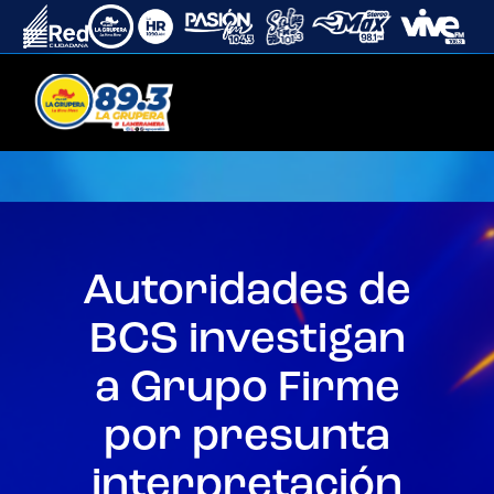
Autoridades de
BCS investigan
a Grupo Firme
por presunta
interpretación