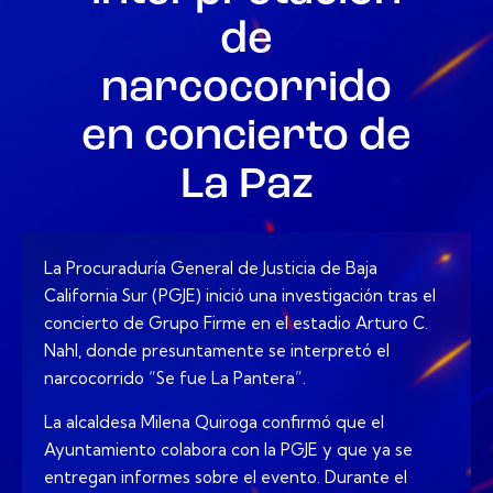
de
narcocorrido
en concierto de
La Paz
La Procuraduría General de Justicia de Baja
California Sur (PGJE) inició una investigación tras el
concierto de Grupo Firme en el estadio Arturo C.
Nahl, donde presuntamente se interpretó el
narcocorrido “Se fue La Pantera”.
La alcaldesa Milena Quiroga confirmó que el
Ayuntamiento colabora con la PGJE y que ya se
entregan informes sobre el evento. Durante el