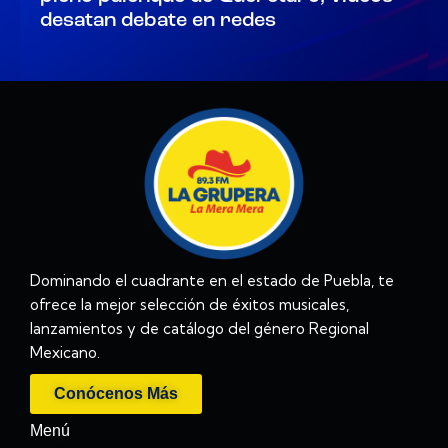
desatan debate en redes
Dominando el cuadrante en el estado de Puebla, te
ofrece la mejor selección de éxitos musicales,
lanzamientos y de catálogo del género Regional
Mexicano.
Conócenos Más
Menú