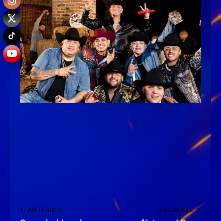
ANTERIOR
SIGUIENTE