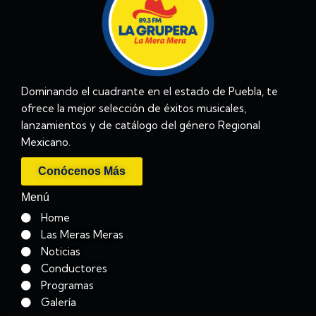
Dominando el cuadrante en el estado de Puebla, te
ofrece la mejor selección de éxitos musicales,
lanzamientos y de catálogo del género Regional
Mexicano.
Conócenos Más
Menú
Home
Las Meras Meras
Noticias
Conductores
Programas
Galería