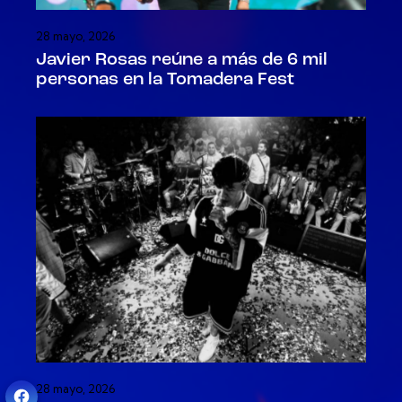
28 mayo, 2026
Javier Rosas reúne a más de 6 mil
personas en la Tomadera Fest
28 mayo, 2026