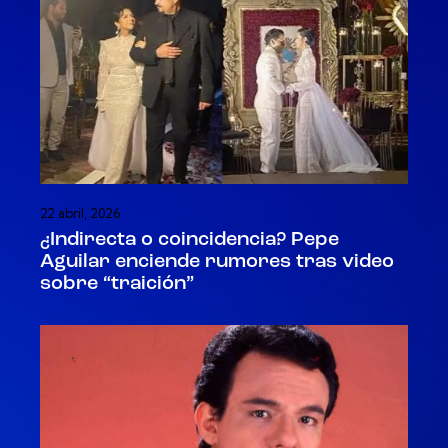
22 abril, 2026
¿Indirecta o coincidencia? Pepe
Aguilar enciende rumores tras video
sobre “traición”