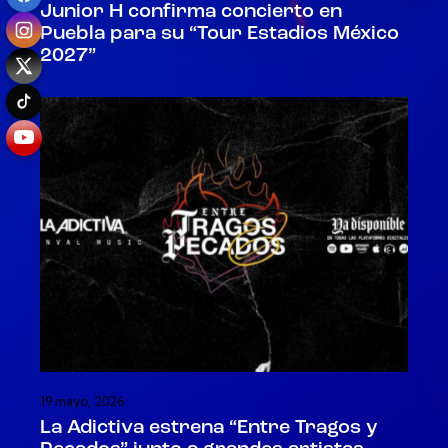
Junior H confirma concierto en
Puebla para su “Tour Estadios México
2027”
19 mayo, 2026
La Adictiva estrena “Entre Tragos y