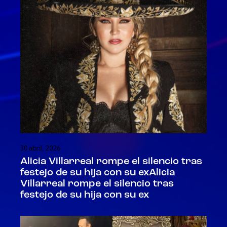
30 abril, 2026
Alicia Villarreal rompe el silencio tras
festejo de su hija con su exAlicia
Villarreal rompe el silencio tras
festejo de su hija con su ex