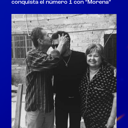
conquista el número 1 con “Morena”