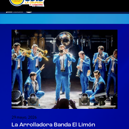
29 mayo, 2026
La Arrolladora Banda El Limón