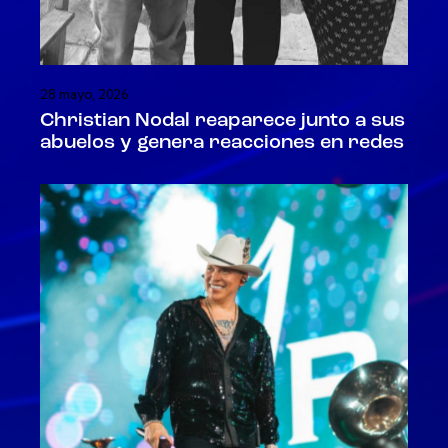
28 mayo, 2026
Christian Nodal reaparece junto a sus
abuelos y genera reacciones en redes