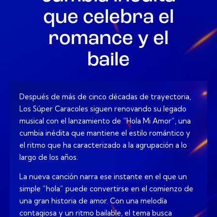
que celebra el
romance y el
baile
Después de más de cinco décadas de trayectoria,
Los Súper Caracoles siguen renovando su legado
musical con el lanzamiento de “Hola Mi Amor”, una
cumbia inédita que mantiene el estilo romántico y
el ritmo que ha caracterizado a la agrupación a lo
largo de los años.
La nueva canción narra ese instante en el que un
simple “hola” puede convertirse en el comienzo de
una gran historia de amor. Con una melodía
contagiosa y un ritmo bailable, el tema busca