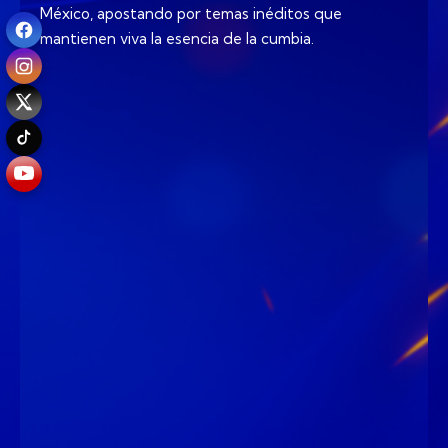
México, apostando por temas inéditos que
mantienen viva la esencia de la cumbia.