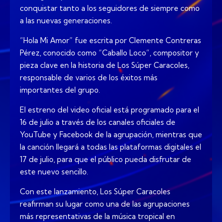
conquistar tanto a los seguidores de siempre como
a las nuevas generaciones.
“Hola Mi Amor” fue escrita por Clemente Contreras
Pérez, conocido como “Caballo Loco”, compositor y
pieza clave en la historia de Los Súper Caracoles,
responsable de varios de los éxitos más
importantes del grupo.
El estreno del video oficial está programado para el
16 de julio a través de los canales oficiales de
YouTube y Facebook de la agrupación, mientras que
la canción llegará a todas las plataformas digitales el
17 de julio, para que el público pueda disfrutar de
este nuevo sencillo.
Con este lanzamiento, Los Súper Caracoles
reafirman su lugar como una de las agrupaciones
más representativas de la música tropical en