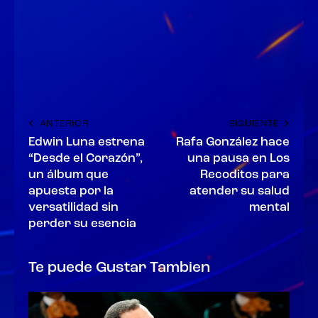
ANTERIOR
SIGUIENTE
Edwin Luna estrena
Rafa González hace
“Desde el Corazón”,
una pausa en Los
un álbum que
Recoditos para
apuesta por la
atender su salud
versatilidad sin
mental
perder su esencia
Te puede Gustar Tambien