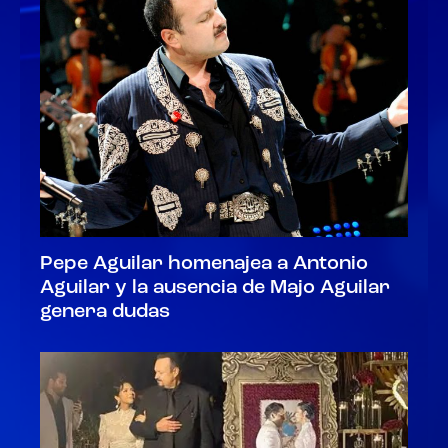
Pepe Aguilar homenajea a Antonio
Aguilar y la ausencia de Majo Aguilar
genera dudas