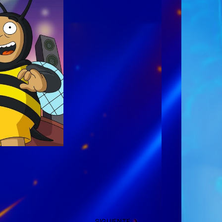
SIGUIENTE