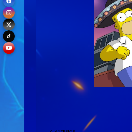
ANTERIOR