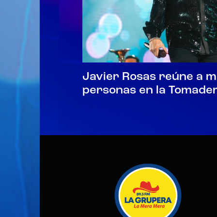
Javier Rosas reúne a m
personas en la Tomader