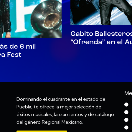
Gabito Ballestero
“Ofrenda” en el A
ás de 6 mil
a Fest
Me
Dominando el cuadrante en el estado de
Puebla, te ofrece la mejor selección de
éxitos musicales, lanzamientos y de catálogo
del género Regional Mexicano.