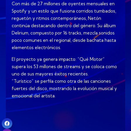
Con más de 27 millones de oyentes mensuales en
Spotify y un estilo que fusiona corridos tumbados,
reguetón y ritmos contemporáneos, Netón
continúa destacando dentro del género. Su álbum
Delirium, compuesto por 16 tracks, mezcla sonidos
poco comunes en el regional, desde bachata hasta
elementos electrónicos.
El proyecto ya genera impacto: “Qué Motor”
supera los 53 millones de streams y se coloca como
uno de sus mayores éxitos recientes.
“Turístico” se perfila como otra de las canciones
fuertes del disco, mostrando la evolución musical y
emocional del artista.