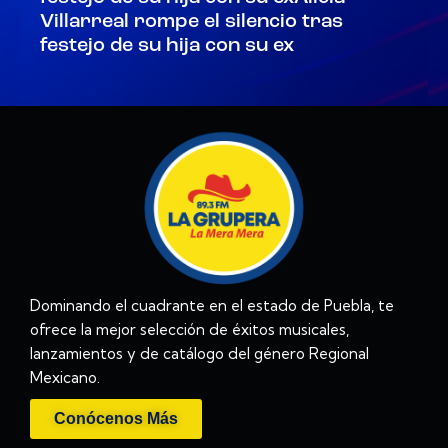
Villarreal rompe el silencio tras
festejo de su hija con su ex
Dominando el cuadrante en el estado de Puebla, te
ofrece la mejor selección de éxitos musicales,
lanzamientos y de catálogo del género Regional
Mexicano.
Conócenos Más