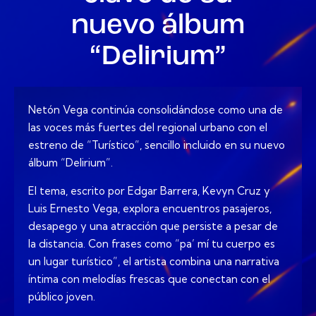
nuevo álbum
“Delirium”
Netón Vega continúa consolidándose como una de
las voces más fuertes del regional urbano con el
estreno de “Turístico”, sencillo incluido en su nuevo
álbum “Delirium”.
El tema, escrito por Edgar Barrera, Kevyn Cruz y
Luis Ernesto Vega, explora encuentros pasajeros,
desapego y una atracción que persiste a pesar de
la distancia. Con frases como “pa’ mí tu cuerpo es
un lugar turístico”, el artista combina una narrativa
íntima con melodías frescas que conectan con el
público joven.