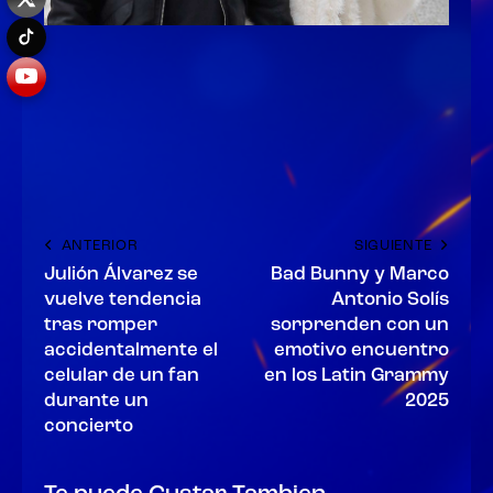
ANTERIOR
SIGUIENTE
Julión Álvarez se
Bad Bunny y Marco
vuelve tendencia
Antonio Solís
tras romper
sorprenden con un
accidentalmente el
emotivo encuentro
celular de un fan
en los Latin Grammy
durante un
2025
concierto