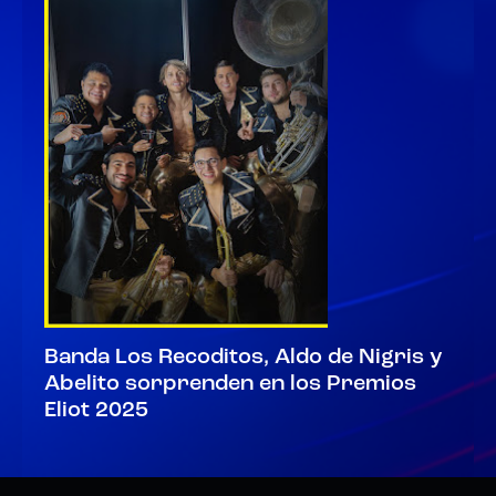
Banda Los Recoditos, Aldo de Nigris y
Abelito sorprenden en los Premios
Eliot 2025