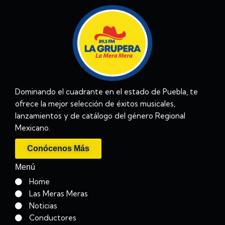
Dominando el cuadrante en el estado de Puebla, te
ofrece la mejor selección de éxitos musicales,
lanzamientos y de catálogo del género Regional
Mexicano.
Conócenos Más
Menú
Home
Las Meras Meras
Noticias
Conductores