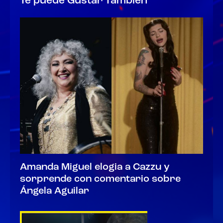
Te puede Gustar Tambien
Amanda Miguel elogia a Cazzu y
sorprende con comentario sobre
Ángela Aguilar