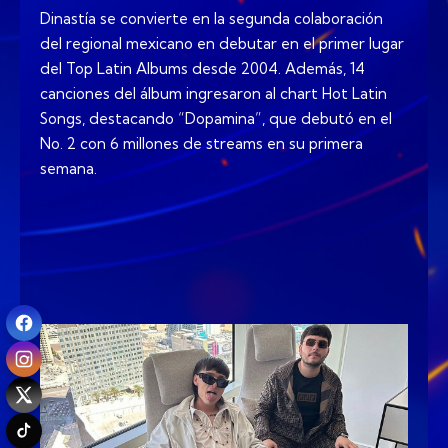
Dinastía se convierte en la segunda colaboración
del regional mexicano en debutar en el primer lugar
del Top Latin Albums desde 2004. Además, 14
canciones del álbum ingresaron al chart Hot Latin
Songs, destacando “Dopamina”, que debutó en el
No. 2 con 6 millones de streams en su primera
semana.