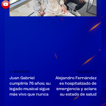
ANTERIOR
SIGUIENTE
Juan Gabriel
Alejandro Fernández
cumpliría 76 años; su
es hospitalizado de
legado musical sigue
emergencia y aclara
más vivo que nunca
su estado de salud