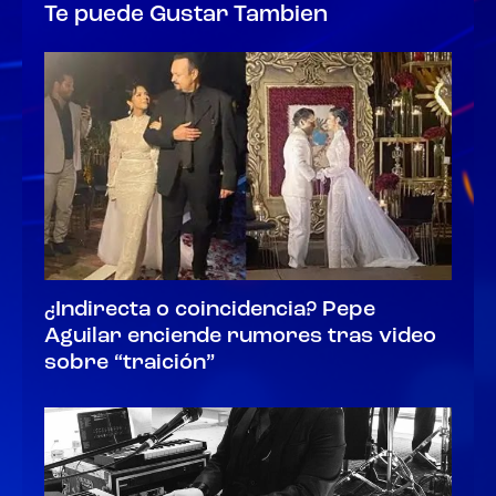
Te puede Gustar Tambien
¿Indirecta o coincidencia? Pepe
Aguilar enciende rumores tras video
sobre “traición”