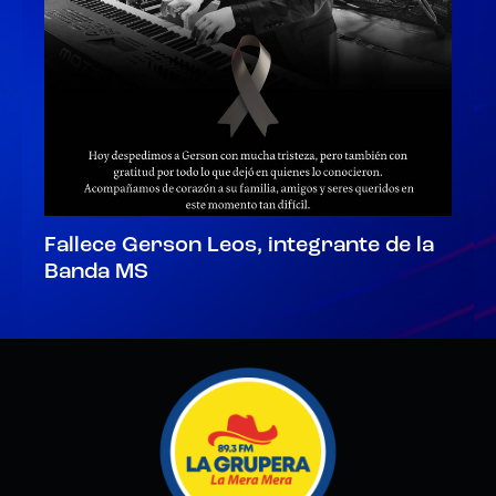
Fallece Gerson Leos, integrante de la
Banda MS