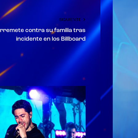
SIGUIENTE
arremete contra su familia tras
incidente en los Billboard