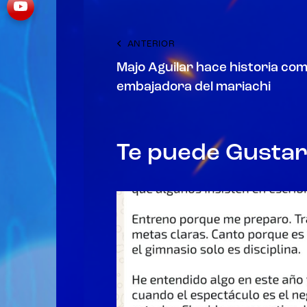
ANTERIOR
Majo Aguilar hace historia com
embajadora del mariachi
Te puede Gusta