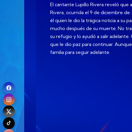
El cantante Lupillo Rivera reveló que
Rivera, ocurrida el 9 de diciembre de
él quien le dio la trágica noticia a su
mucho después de su muerte. No traba
su refugio y lo ayudó a salir adelante
que le dio paz para continuar. Aunque
familia para seguir adelante.