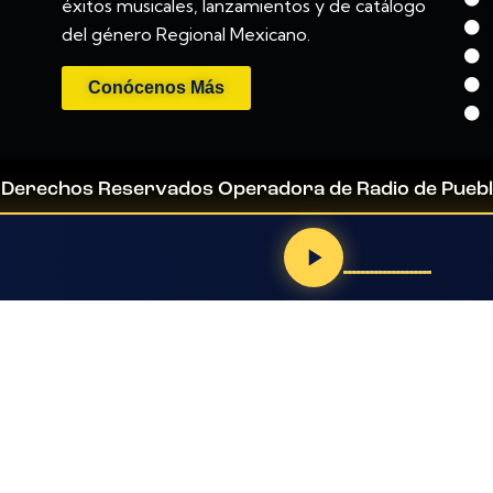
éxitos musicales, lanzamientos y de catálogo
del género Regional Mexicano.
Conócenos Más
 Derechos Reservados Operadora de Radio de Puebl