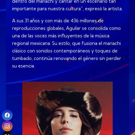
dentro del mariachi y cantar en un escenario tan
importante para nuestra cultura”, expresó la artista.
A sus 31 años y con más de 436 millones de
reproducciones globales, Aguilar se consolida como
una de las voces más influyentes de la música
regional mexicana. Su estilo, que fusiona el mariachi
clásico con sonidos contemporáneos y toques de
tumbado, continúa renovando el género sin perder
su esencia.