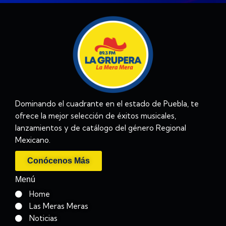
Dominando el cuadrante en el estado de Puebla, te
ofrece la mejor selección de éxitos musicales,
lanzamientos y de catálogo del género Regional
Mexicano.
Conócenos Más
Menú
Home
Las Meras Meras
Noticias