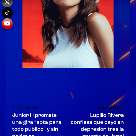
ANTERIOR
SIGUIENTE
Junior H promete
Lupillo Rivera
una gira “apta para
confiesa que cayó en
todo público” y sin
depresión tras la