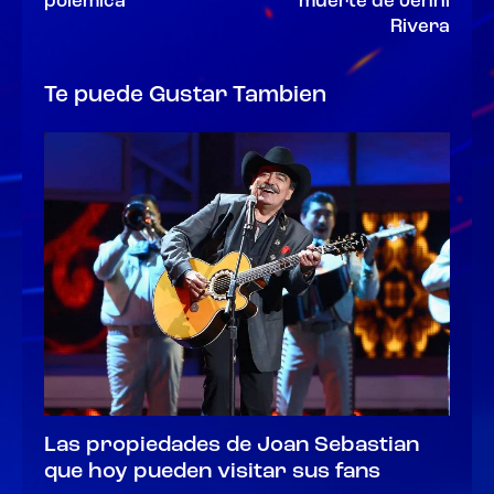
polémica
muerte de Jenni
Rivera
Te puede Gustar Tambien
Las propiedades de Joan Sebastian
que hoy pueden visitar sus fans