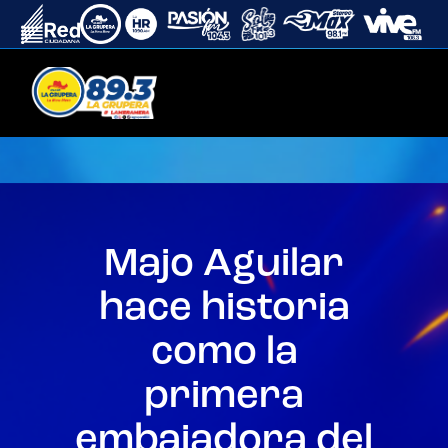
Majo Aguilar
hace historia
como la
primera
embajadora del