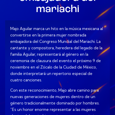
mariachi
Majo Aguilar marca un hito en la música mexicana al
convertirse en la primera mujer nombrada
embajadora del Congreso Mundial del Mariachi. La
cantante y compositora, heredera del legado de la
familia Aguilar, representará al género en la
ceremonia de clausura del evento el próximo 9 de
noviembre en el Zócalo de la Ciudad de México,
donde interpretará un repertorio especial de
cuatro canciones.
Con este reconocimiento, Majo abre camino para
nuevas generaciones de mujeres dentro de un
género tradicionalmente dominado por hombres.
“Es un honor enorme representar a las mujeres